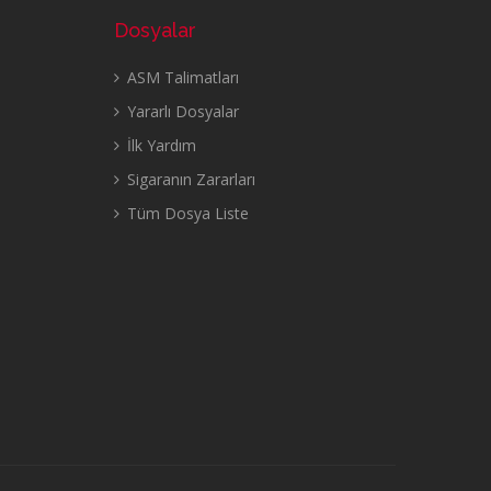
Dosyalar
ASM Talimatları
Yararlı Dosyalar
İlk Yardım
Sigaranın Zararları
Tüm Dosya Liste